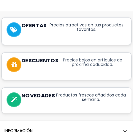
OFERTAS
Precios atractivos en tus productos
favoritos.
DESCUENTOS
Precios bajos en artículos de
próxima caducidad.
NOVEDADES
Productos frescos añadidos cada
semana.
INFORMACIÓN