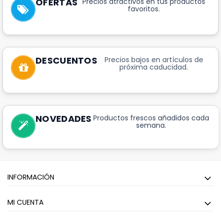
OFERTAS
Precios atractivos en tus productos
favoritos.
DESCUENTOS
Precios bajos en artículos de
próxima caducidad.
NOVEDADES
Productos frescos añadidos cada
semana.
INFORMACIÓN
MI CUENTA