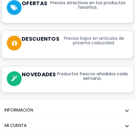
OFERTAS
Precios atractivos en tus productos
favoritos.
DESCUENTOS
Precios bajos en artículos de
próxima caducidad.
NOVEDADES
Productos frescos añadidos cada
semana.
INFORMACIÓN
MI CUENTA