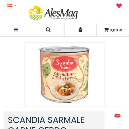
0,00 €
SCANDIA SARMALE