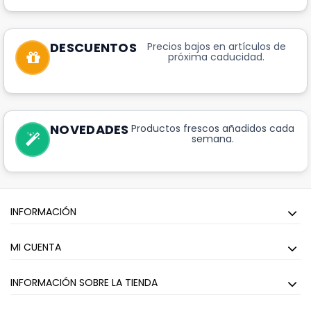
DESCUENTOS
Precios bajos en artículos de
próxima caducidad.
NOVEDADES
Productos frescos añadidos cada
semana.
INFORMACIÓN
MI CUENTA
INFORMACIÓN SOBRE LA TIENDA