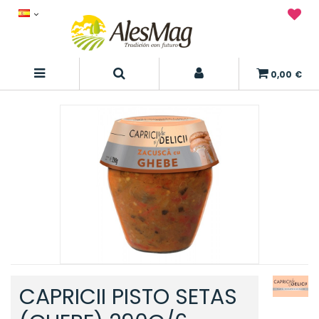
0,00 €
CAPRICII PISTO SETAS