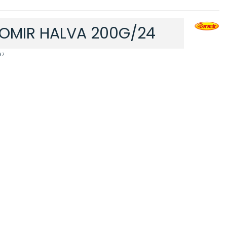
OMIR HALVA 200G/24
37