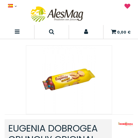
0,00 €
EUGENIA DOBROGEA