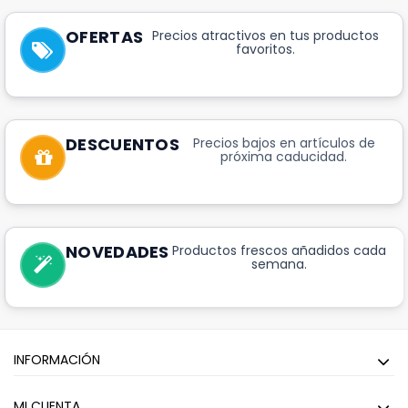
OFERTAS
Precios atractivos en tus productos
favoritos.
DESCUENTOS
Precios bajos en artículos de
próxima caducidad.
NOVEDADES
Productos frescos añadidos cada
semana.
INFORMACIÓN
MI CUENTA