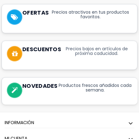
OFERTAS
Precios atractivos en tus productos
favoritos.
DESCUENTOS
Precios bajos en artículos de
próxima caducidad.
NOVEDADES
Productos frescos añadidos cada
semana.
INFORMACIÓN
MI CUENTA