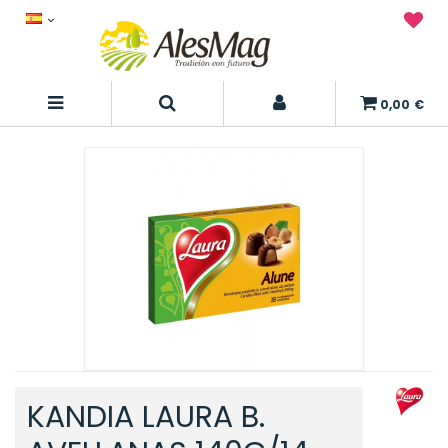
0,00 €
KANDIA LAURA B.