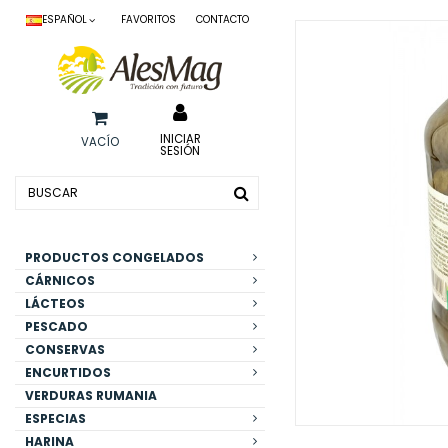
ESPAÑOL
FAVORITOS
CONTACTO
INICIAR
VACÍO
SESIÓN
PRODUCTOS CONGELADOS
CÁRNICOS
LÁCTEOS
PESCADO
CONSERVAS
ENCURTIDOS
VERDURAS RUMANIA
ESPECIAS
HARINA