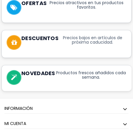
OFERTAS
Precios atractivos en tus productos
favoritos.
DESCUENTOS
Precios bajos en artículos de
próxima caducidad.
NOVEDADES
Productos frescos añadidos cada
semana.
INFORMACIÓN
MI CUENTA