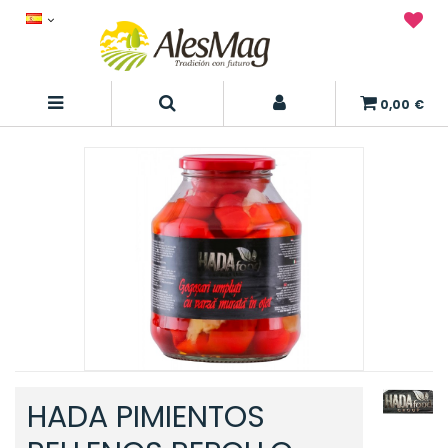
0,00 €
HADA PIMIENTOS