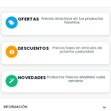
OFERTAS
Precios atractivos en tus productos
favoritos.
DESCUENTOS
Precios bajos en artículos de
próxima caducidad.
NOVEDADES
Productos frescos añadidos cada
semana.
INFORMACIÓN