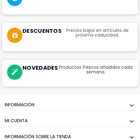
DESCUENTOS
Precios bajos en artículos de
próxima caducidad.
NOVEDADES
Productos frescos añadidos cada
semana.
INFORMACIÓN
MI CUENTA
INFORMACIÓN SOBRE LA TIENDA