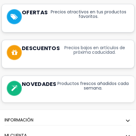
OFERTAS
Precios atractivos en tus productos
favoritos.
DESCUENTOS
Precios bajos en artículos de
próxima caducidad.
NOVEDADES
Productos frescos añadidos cada
semana.
INFORMACIÓN
MI CUENTA