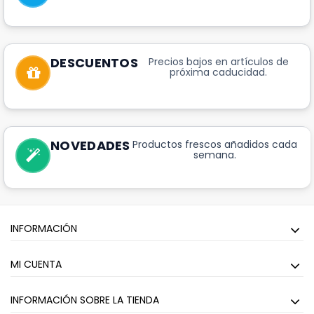
DESCUENTOS
Precios bajos en artículos de
próxima caducidad.
NOVEDADES
Productos frescos añadidos cada
semana.
INFORMACIÓN
MI CUENTA
INFORMACIÓN SOBRE LA TIENDA