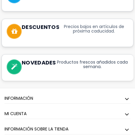
DESCUENTOS
Precios bajos en artículos de
próxima caducidad.
NOVEDADES
Productos frescos añadidos cada
semana.
INFORMACIÓN
MI CUENTA
INFORMACIÓN SOBRE LA TIENDA