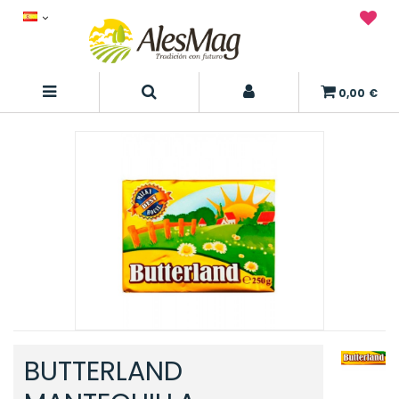
0,00 €
BUTTERLAND