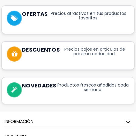
OFERTAS
Precios atractivos en tus productos
favoritos.
DESCUENTOS
Precios bajos en artículos de
próxima caducidad.
NOVEDADES
Productos frescos añadidos cada
semana.
INFORMACIÓN