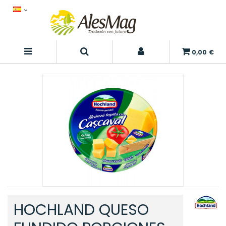
0,00 €
HOCHLAND QUESO