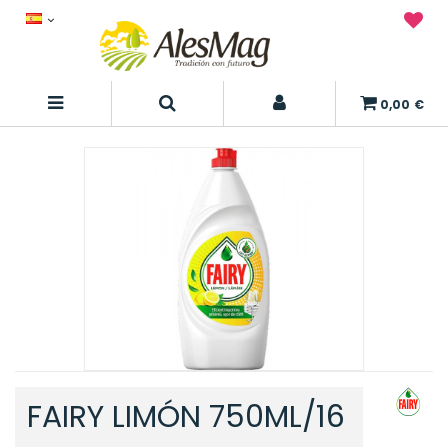
0,00 €
FAIRY LIMÓN 750ML/16