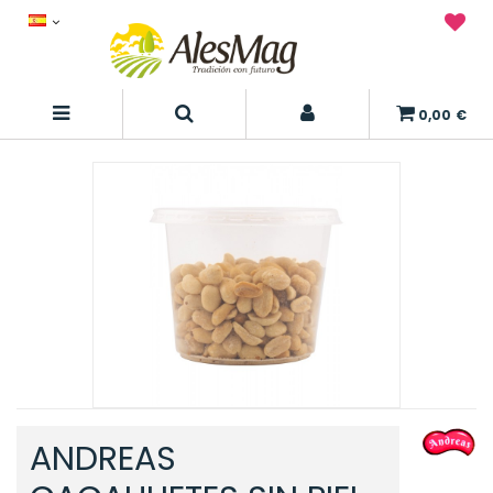
0,00 €
ANDREAS