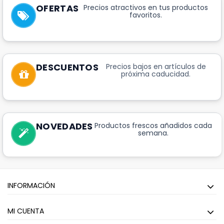
OFERTAS
Precios atractivos en tus productos
favoritos.
DESCUENTOS
Precios bajos en artículos de
próxima caducidad.
NOVEDADES
Productos frescos añadidos cada
semana.
INFORMACIÓN
MI CUENTA