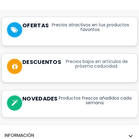
OFERTAS
Precios atractivos en tus productos
favoritos.
DESCUENTOS
Precios bajos en artículos de
próxima caducidad.
NOVEDADES
Productos frescos añadidos cada
semana.
INFORMACIÓN