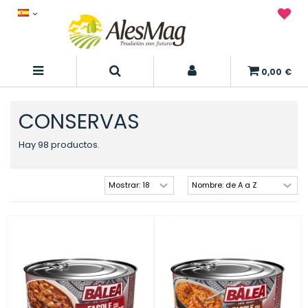
0,00 €
CONSERVAS
Hay 98 productos.