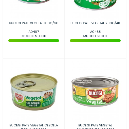
BUCEGI PATE VEGETAL 100G/60
BUCEGI PATE VEGETAL 200G/48
A0467
A0468
MUCHO STOCK
MUCHO STOCK
BUCEGI PATE VEGETAL CEBOLLA
BUCEGI PATE VEGETAL