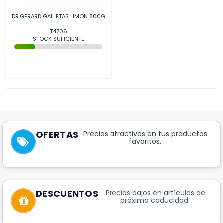
DR.GERARD GALLETAS LIMON 800G
T4706
STOCK SUFICIENTE
OFERTAS
Precios atractivos en tus productos
favoritos.
DESCUENTOS
Precios bajos en artículos de
próxima caducidad.