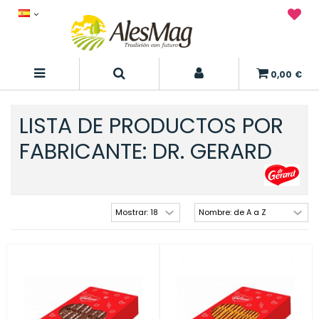
0,00 €
LISTA DE PRODUCTOS POR
FABRICANTE: DR. GERARD