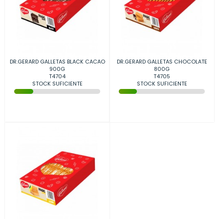
DR.GERARD GALLETAS BLACK CACAO
DR.GERARD GALLETAS CHOCOLATE
900G
800G
T4704
T4705
STOCK SUFICIENTE
STOCK SUFICIENTE