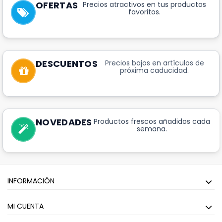
OFERTAS
Precios atractivos en tus productos
favoritos.
DESCUENTOS
Precios bajos en artículos de
próxima caducidad.
NOVEDADES
Productos frescos añadidos cada
semana.
INFORMACIÓN
MI CUENTA